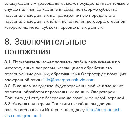
вышеуказанным требованиям, может осуществляться только в
случае наличия согласия в письменной форме субъекта
персональных данных на трансграничную передачу его
персональных данных и/или исполнения договора, стороной
которого является субъект персональных данных.
8. Заключительные
положения
8.1. Пользователь может получить любые разъяснения по
интересующим вопросам, касающимся обработки его
персональных данных, обратившись к Оператору с помощью
электронной почты
info@energomash-vts.com
.
8.2. В данном документе будут отражены любые изменения
политики обработки персональных данных Оператором.
Политика действует бессрочно до замены ее новой версией.
8.3. Актуальная версия Политики в свободном доступе
расположена в сети Интернет по адресу
http://energomash-
vts.com/agreement
.