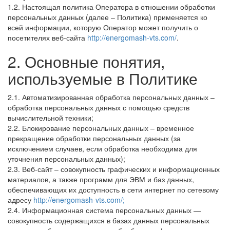
1.2. Настоящая политика Оператора в отношении обработки
персональных данных (далее – Политика) применяется ко
всей информации, которую Оператор может получить о
посетителях веб-сайта
http://energomash-vts.com/
.
2. Основные понятия,
используемые в Политике
2.1. Автоматизированная обработка персональных данных –
обработка персональных данных с помощью средств
вычислительной техники;
2.2. Блокирование персональных данных – временное
прекращение обработки персональных данных (за
исключением случаев, если обработка необходима для
уточнения персональных данных);
2.3. Веб-сайт – совокупность графических и информационных
материалов, а также программ для ЭВМ и баз данных,
обеспечивающих их доступность в сети интернет по сетевому
адресу
http://energomash-vts.com/;
2.4. Информационная система персональных данных —
совокупность содержащихся в базах данных персональных