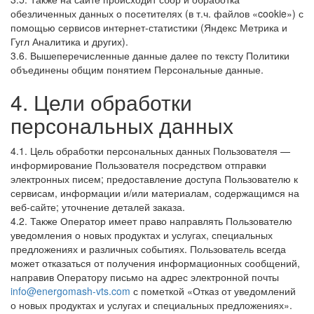
обезличенных данных о посетителях (в т.ч. файлов «cookie») с
помощью сервисов интернет-статистики (Яндекс Метрика и
Гугл Аналитика и других).
3.6. Вышеперечисленные данные далее по тексту Политики
объединены общим понятием Персональные данные.
4. Цели обработки
персональных данных
4.1. Цель обработки персональных данных Пользователя —
информирование Пользователя посредством отправки
электронных писем; предоставление доступа Пользователю к
сервисам, информации и/или материалам, содержащимся на
веб-сайте; уточнение деталей заказа.
4.2. Также Оператор имеет право направлять Пользователю
уведомления о новых продуктах и услугах, специальных
предложениях и различных событиях. Пользователь всегда
может отказаться от получения информационных сообщений,
направив Оператору письмо на адрес электронной почты
info@energomash-vts.com
с пометкой «Отказ от уведомлений
о новых продуктах и услугах и специальных предложениях».