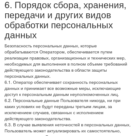
6. Порядок сбора, хранения,
передачи и других видов
обработки персональных
данных
Безопасность персональных данных, которые
обрабатываются Оператором, обеспечивается путем
реализации правовых, организационных и технических мер,
необходимых для выполнения в полном объеме требований
действующего законодательства в области защиты
персональных данных.
6.1. Оператор обеспечивает сохранность персональных
данных и принимает все возможные меры, исключающие
доступ к персональным данным неуполномоченных лиц.
6.2. Персональные данные Пользователя никогда, ни при
каких условиях не будут переданы третьим лицам, за
исключением случаев, связанных с исполнением
действующего законодательства.
6.3. В случае выявления неточностей в персональных данных,
Пользователь может актуализировать их самостоятельно,