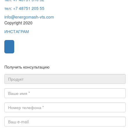
тел: +7 48751 205 55
info@energomash-vts.com
Copyright 2020
ИНСТАГРАМ
Получить консультацию
Продукт
Ваше
имя
*
Номер
телефона
*
Ваш