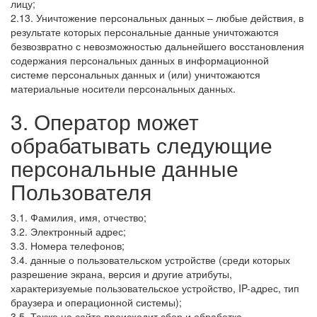
лицу;
2.13. Уничтожение персональных данных – любые действия, в
результате которых персональные данные уничтожаются
безвозвратно с невозможностью дальнейшего восстановления
содержания персональных данных в информационной
системе персональных данных и (или) уничтожаются
материальные носители персональных данных.
3. Оператор может
обрабатывать следующие
персональные данные
Пользователя
3.1. Фамилия, имя, отчество;
3.2. Электронный адрес;
3.3. Номера телефонов;
3.4. данные о пользовательском устройстве (среди которых
разрешение экрана, версия и другие атрибуты,
характеризуемые пользовательское устройство, IP-адрес, тип
браузера и операционной системы);
3.5. Также на сайте происходит сбор и обработка