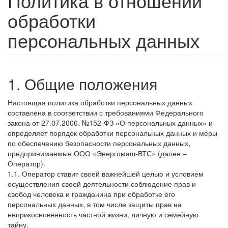
Политика в отношении
обработки
персональных данных
1. Общие положения
Настоящая политика обработки персональных данных
составлена в соответствии с требованиями Федерального
закона от 27.07.2006. №152-ФЗ «О персональных данных» и
определяет порядок обработки персональных данных и меры
по обеспечению безопасности персональных данных,
предпринимаемые ООО «Энергомаш-ВТС» (далее –
Оператор).
1.1. Оператор ставит своей важнейшей целью и условием
осуществления своей деятельности соблюдение прав и
свобод человека и гражданина при обработке его
персональных данных, в том числе защиты прав на
неприкосновенность частной жизни, личную и семейную
тайну.