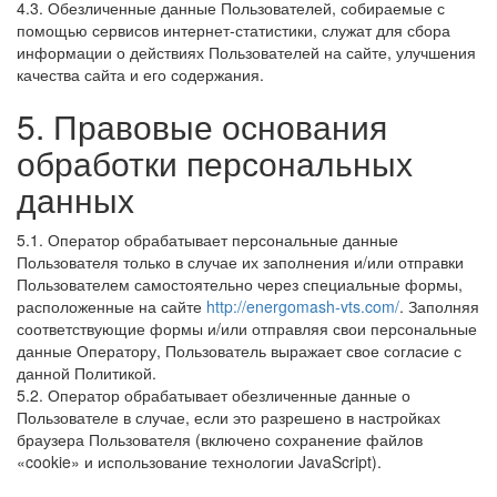
4.3. Обезличенные данные Пользователей, собираемые с
помощью сервисов интернет-статистики, служат для сбора
информации о действиях Пользователей на сайте, улучшения
качества сайта и его содержания.
5. Правовые основания
обработки персональных
данных
5.1. Оператор обрабатывает персональные данные
Пользователя только в случае их заполнения и/или отправки
Пользователем самостоятельно через специальные формы,
расположенные на сайте
http://energomash-vts.com/
. Заполняя
соответствующие формы и/или отправляя свои персональные
данные Оператору, Пользователь выражает свое согласие с
данной Политикой.
5.2. Оператор обрабатывает обезличенные данные о
Пользователе в случае, если это разрешено в настройках
браузера Пользователя (включено сохранение файлов
«cookie» и использование технологии JavaScript).