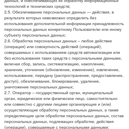
данных, и обеспечивающих их обработку информационных
технологий и технических средств;
2.5. Обезличивание персональных данных — действия, в
результате которых невозможно определить без
использования дополнительной информации принадлежность
персональных данных конкретному Пользователю или иному
субъекту персональных данных;
2.6. Обработка персональных данных – любое действие
(операция) или совокупность действий (операций),
совершаемых с использованием средств автоматизации или
без использования таких средств с персональными данными,
включая сбор, запись, систематизацию, накопление,
хранение, уточнение (обновление, изменение), извлечение,
использование, передачу (распространение, предоставление,
доступ), обезличивание, блокирование, удаление,
уничтожение персональных данных;
2.7. Оператор – государственный орган, муниципальный
орган, юридическое или физическое лицо, самостоятельно
или совместно с другими лицами организующие и (или)
осуществляющие обработку персональных данных, а также
определяющие цели обработки персональных данных, состав
персональных данных, подлежащих обработке, действия
(операции), совершаемые с персональными данными;