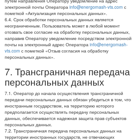
путем направления Оператору уведомление на адрес
электронной почты Оператора
info@energomash-vts.com
с
пометкой «Актуализация персональных данных».
6.4. Срок обработки персональных данных является
неограниченным. Пользователь может в любой момент
отозвать свое согласие на обработку персональных данных,
направив Оператору уведомление посредством электронной
почты на электронный адрес Оператора
info@energomash-
vts.com
с пометкой «Отзыв согласия на обработку
персональных данных».
7. Трансграничная передача
персональных данных
7.1. Оператор до начала осуществления трансграничной
передачи персональных данных обязан убедиться в том, что
иностранным государством, на территорию которого
предполагается осуществлять передачу персональных
данных, обеспечивается надежная защита прав субъектов
персональных данных.
7.2. Трансграничная передача персональных данных на
территории иностранных государств, не отвечающих