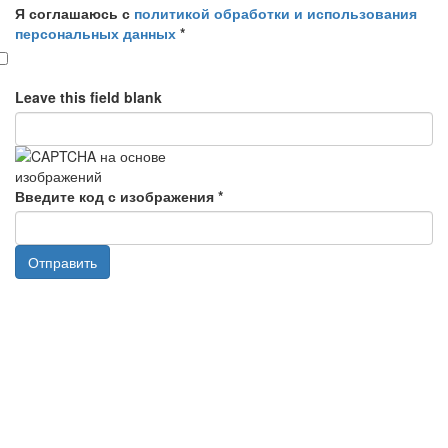
Я соглашаюсь с
политикой обработки и использования
e-
персональных данных
*
mail
Leave this field blank
Введите код с изображения
*
Отправить