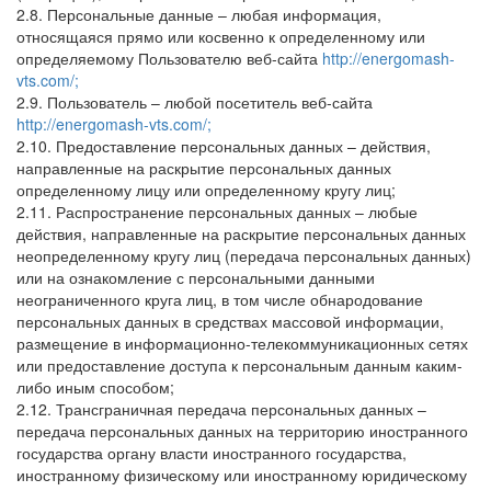
2.8. Персональные данные – любая информация,
относящаяся прямо или косвенно к определенному или
определяемому Пользователю веб-сайта
http://energomash-
vts.com/;
2.9. Пользователь – любой посетитель веб-сайта
http://energomash-vts.com/;
2.10. Предоставление персональных данных – действия,
направленные на раскрытие персональных данных
определенному лицу или определенному кругу лиц;
2.11. Распространение персональных данных – любые
действия, направленные на раскрытие персональных данных
неопределенному кругу лиц (передача персональных данных)
или на ознакомление с персональными данными
неограниченного круга лиц, в том числе обнародование
персональных данных в средствах массовой информации,
размещение в информационно-телекоммуникационных сетях
или предоставление доступа к персональным данным каким-
либо иным способом;
2.12. Трансграничная передача персональных данных –
передача персональных данных на территорию иностранного
государства органу власти иностранного государства,
иностранному физическому или иностранному юридическому