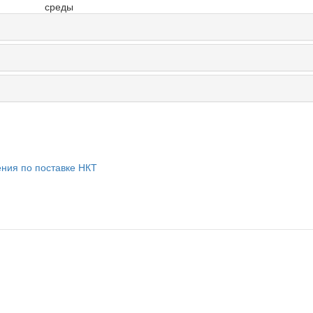
среды
ния по поставке НКТ