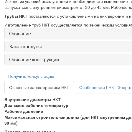
Исходя из условий эксплуатации и необходимости выполнения т
выпускаться с внутренним диаметром от 30 до 45 мм. Рабочее д
Трубы НКТ
поставляются с установленными на них верхним и 
Изготовление труб НКТ осуществляется по техническим условия
Описание
Заказ продукта
Описание конструкции
Получить консультацию
Основные характеристики НКТ
Особенности ГНКТ Энерг
Внутренние диаметры НКТ
Диапазон рабочих температур
Рабочее давление
Максимальная строительная длина (для НКТ внутренним д
30 мм)
Перекачиваемые среды