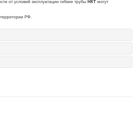
сти от условий эксплуатации гибкие трубы
НКТ
могут
территории РФ.