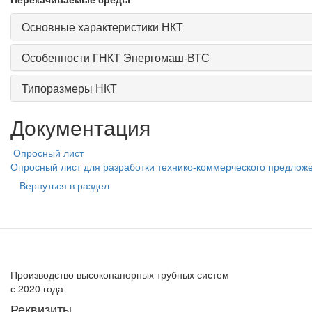
Основные характеристики НКТ
Особенности ГНКТ Энергомаш-ВТС
Типоразмеры НКТ
Документация
Опросный лист
Опросный лист для разработки технико-коммерческого предложе
Вернуться в раздел
Производство высоконапорных трубных систем
с 2020 года
Реквизиты