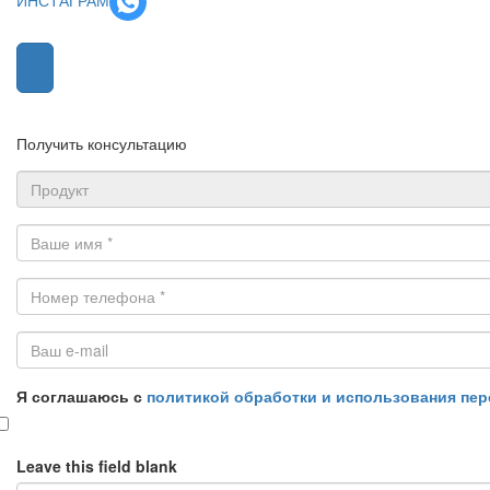
Получить консультацию
Продукт
Ваше
имя
*
Номер
телефона
*
Ваш
Я соглашаюсь с
политикой обработки и использования пе
e-
mail
Leave this field blank