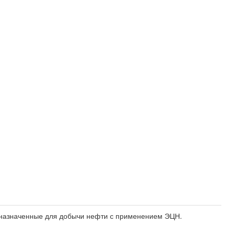
едназначенные для добычи нефти с применением ЭЦН.